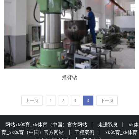
摇臂钻
上一页
1
2
3
4
下一页
网站xk体育_xk体育（中国）官方网站
走进双良
xk体
育_xk体育（中国）官方网站
工程案例
xk体育_xk体育