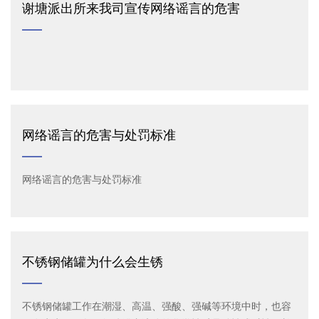
谢塘派出所来我司宣传网络谣言的危害
网络谣言的危害与处罚标准
网络谣言的危害与处罚标准
不锈钢储罐为什么会生锈
不锈钢储罐工作在潮湿、高温、强酸、强碱等环境中时，也容