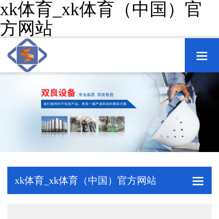
xk体育_xk体育（中国）官
方网站
xk体育_xk体育（中国）官方网站