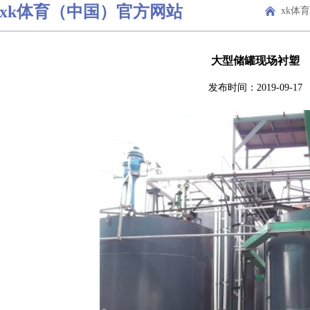
_xk体育（中国）官方网站
xk体
大型储罐现场衬塑
发布时间：2019-09-17