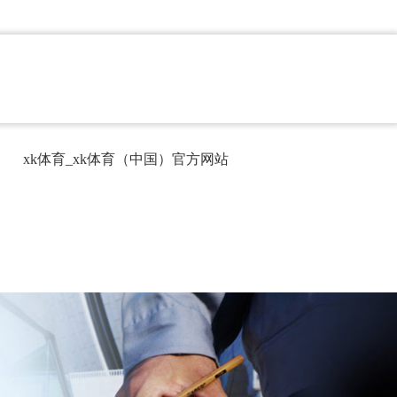
xk体育_xk体育（中国）官方网站