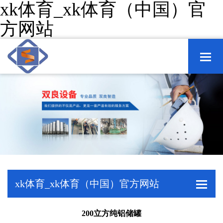
xk体育_xk体育（中国）官
方网站
xk体育_xk体育（中国）官方网站
200立方纯铝储罐